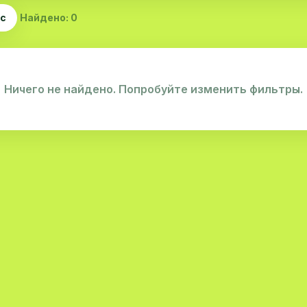
ас
Найдено: 0
Ничего не найдено. Попробуйте изменить фильтры.