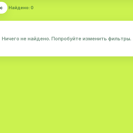
ас
Найдено: 0
Ничего не найдено. Попробуйте изменить фильтры.