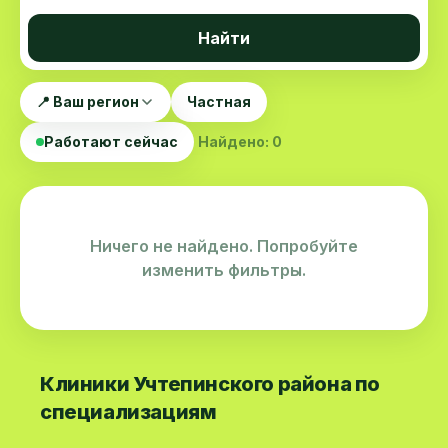
Найти
📍 Ваш регион
Частная
Работают сейчас
Найдено: 0
Ничего не найдено. Попробуйте
изменить фильтры.
Клиники Учтепинского района по
специализациям