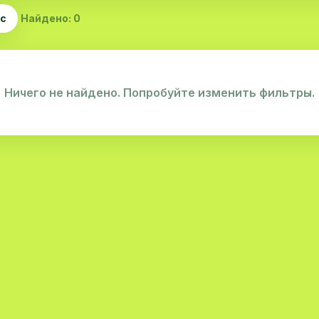
ас
Найдено: 0
Ничего не найдено. Попробуйте изменить фильтры.