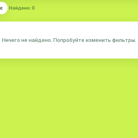
ас
Найдено: 0
Ничего не найдено. Попробуйте изменить фильтры.