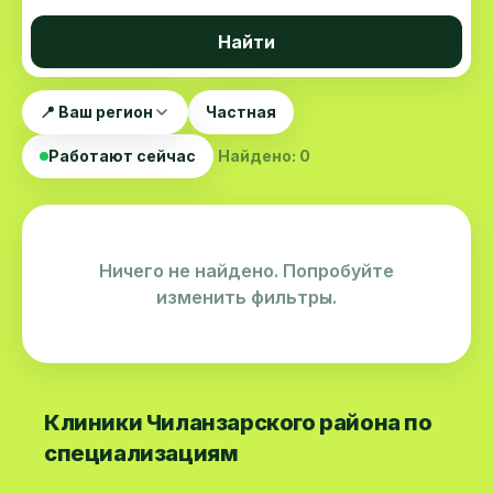
Найти
📍 Ваш регион
Частная
Работают сейчас
Найдено: 0
Ничего не найдено. Попробуйте
изменить фильтры.
Клиники Чиланзарского района по
специализациям