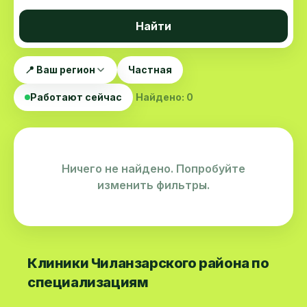
Найти
📍 Ваш регион
Частная
Работают сейчас
Найдено: 0
Ничего не найдено. Попробуйте
изменить фильтры.
Клиники Чиланзарского района по
специализациям