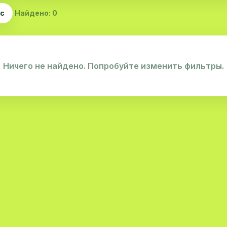
ас
Найдено: 0
Ничего не найдено. Попробуйте изменить фильтры.