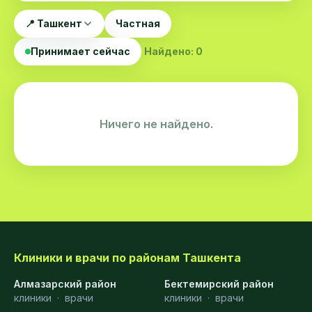
📍 Ташкент
Частная
Принимает сейчас
Найдено: 0
Ничего не найдено.
Клиники и врачи по районам Ташкента
Алмазарский район
Бектемирский район
клиники
·
врачи
клиники
·
врачи