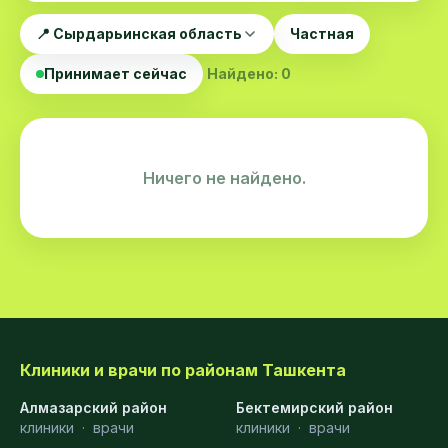
📍 Сырдарьинская область
Частная
Принимает сейчас
Найдено: 0
Ничего не найдено.
Клиники и врачи по районам Ташкента
Алмазарский район
Бектемирский район
клиники
·
врачи
клиники
·
врачи