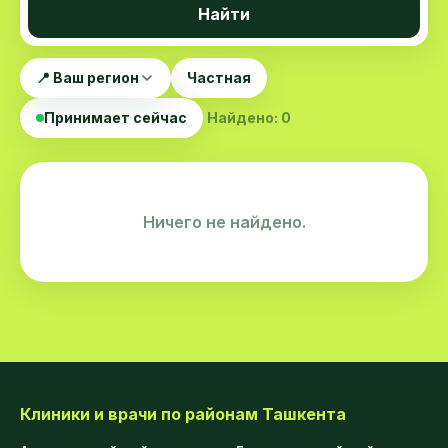
Найти
📍 Ваш регион
Частная
Принимает сейчас
Найдено: 0
Ничего не найдено.
Клиники и врачи по районам Ташкента