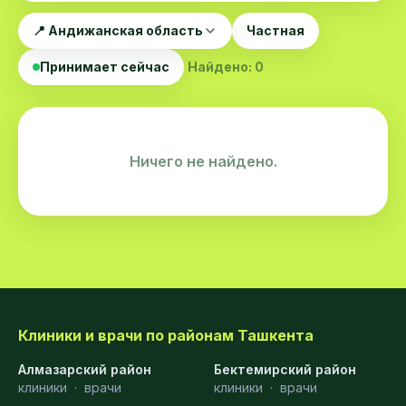
📍 Андижанская область
Частная
Принимает сейчас
Найдено: 0
Ничего не найдено.
Клиники и врачи по районам Ташкента
Алмазарский район
Бектемирский район
клиники
·
врачи
клиники
·
врачи