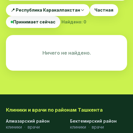
📍 Республика Каракалпакстан
Частная
Принимает сейчас
Найдено: 0
Ничего не найдено.
Клиники и врачи по районам Ташкента
Алмазарский район
Бектемирский район
клиники
·
врачи
клиники
·
врачи