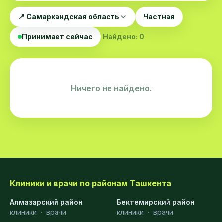
📍 Самаркандская область
Частная
Принимает сейчас
Найдено: 0
Ничего не найдено.
Клиники и врачи по районам Ташкента
Алмазарский район
Бектемирский район
клиники
·
врачи
клиники
·
врачи