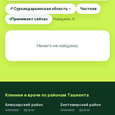
📍 Сурхандарьинская область
Частная
Принимает сейчас
Найдено: 0
Ничего не найдено.
Клиники и врачи по районам Ташкента
Алмазарский район
Бектемирский район
клиники
·
врачи
клиники
·
врачи