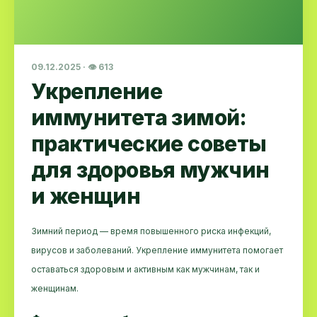
09.12.2025 · 👁 613
Укрепление
иммунитета зимой:
практические советы
для здоровья мужчин
и женщин
Зимний период — время повышенного риска инфекций,
вирусов и заболеваний. Укрепление иммунитета помогает
оставаться здоровым и активным как мужчинам, так и
женщинам.