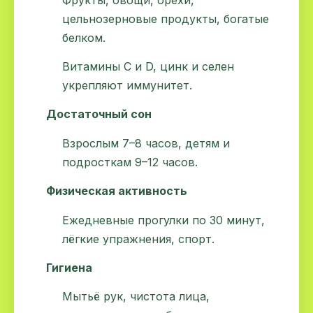
цельнозерновые продукты, богатые
белком.
Витамины C и D, цинк и селен
укрепляют иммунитет.
Достаточный сон
Взрослым 7–8 часов, детям и
подросткам 9–12 часов.
Физическая активность
Ежедневные прогулки по 30 минут,
лёгкие упражнения, спорт.
Гигиена
Мытьё рук, чистота лица,