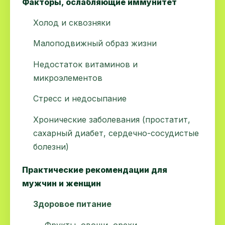
Факторы, ослабляющие иммунитет
Холод и сквозняки
Малоподвижный образ жизни
Недостаток витаминов и
микроэлементов
Стресс и недосыпание
Хронические заболевания (простатит,
сахарный диабет, сердечно-сосудистые
болезни)
Практические рекомендации для
мужчин и женщин
Здоровое питание
Фрукты, овощи, орехи,