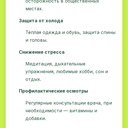
осторожность в общественных
местах.
Защита от холода
Тёплая одежда и обувь, защита спины
и головы.
Снижение стресса
Медитация, дыхательные
упражнения, любимые хобби, сон и
отдых.
Профилактические осмотры
Регулярные консультации врача, при
необходимости — витамины и
добавки.