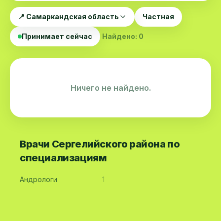
📍 Самаркандская область
Частная
Принимает сейчас
Найдено: 0
Ничего не найдено.
Врачи Сергелийского района по
специализациям
Андрологи
1