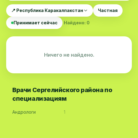
📍 Республика Каракалпакстан
Частная
Принимает сейчас
Найдено: 0
Ничего не найдено.
Врачи Сергелийского района по
специализациям
Андрологи
1