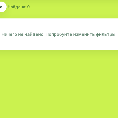
ас
Найдено: 0
Ничего не найдено. Попробуйте изменить фильтры.