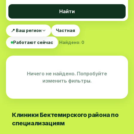
Найти
📍 Ваш регион
Частная
Работают сейчас
Найдено: 0
Ничего не найдено. Попробуйте
изменить фильтры.
Клиники Бектемирского района по
специализациям