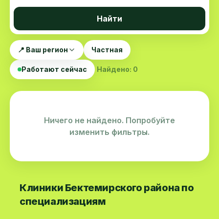
Найти
📍 Ваш регион
Частная
Работают сейчас
Найдено: 0
Ничего не найдено. Попробуйте
изменить фильтры.
Клиники Бектемирского района по
специализациям