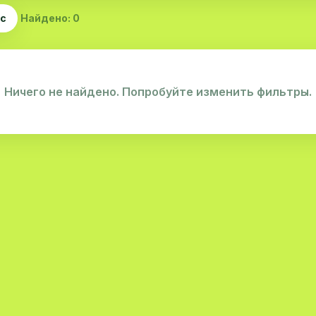
ас
Найдено: 0
Ничего не найдено. Попробуйте изменить фильтры.