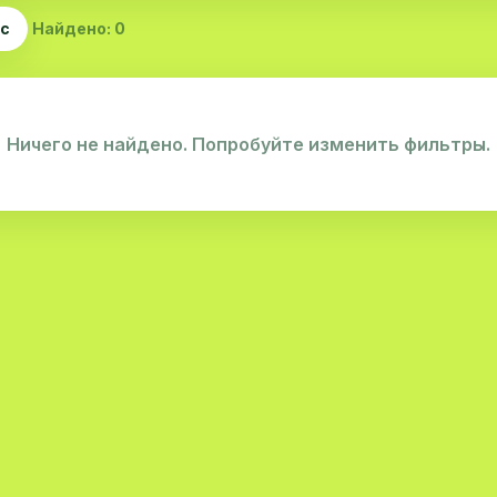
ас
Найдено: 0
Ничего не найдено. Попробуйте изменить фильтры.