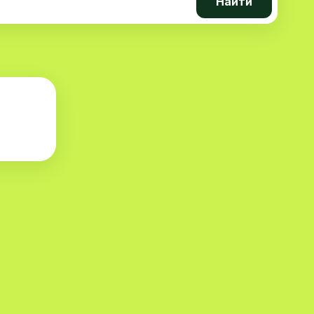
Найти