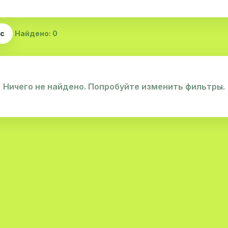
ас
Найдено: 0
Ничего не найдено. Попробуйте изменить фильтры.