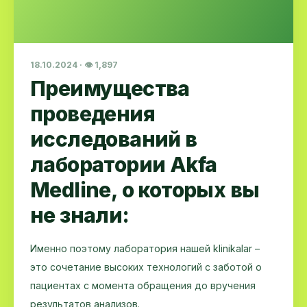
18.10.2024 · 👁 1,897
Преимущества
проведения
исследований в
лаборатории Akfa
Medline, о которых вы
не знали:
Именно поэтому лаборатория нашей klinikalar –
это сочетание высоких технологий с заботой о
пациентах с момента обращения до вручения
результатов анализов.