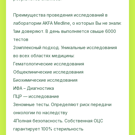
Преимущества проведения исследований в
лаборатории AKFA Medline, о которых Вы не знали:
1ам доверяют. В день выполняется свыше 6000
тестов
2омплексный подход. Уникальные исследования
во всех областях медицины:
Гематологические исследования
Общеклинические исследования
Биохимические исследования
ИФА – Диагностика
ПЦР — исследование
3️еномные тесты. Определяют риск передачи
онкологии по наследству
4Полная безопасность. Собственная ОЦС
гарантирует 100% стерильность