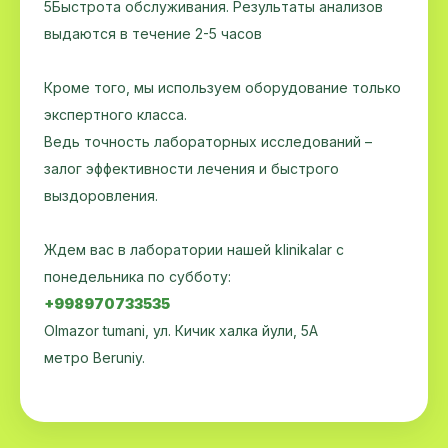
5Быстрота обслуживания. Результаты анализов
выдаются в течение 2-5 часов
Кроме того, мы используем оборудование только
экспертного класса.
Ведь точность лабораторных исследований –
залог эффективности лечения и быстрого
выздоровления.
Ждем вас в лаборатории нашей klinikalar с
понедельника по субботу:
+998970733535
Olmazor tumani, ул. Кичик халка йули, 5А
метро Beruniy.