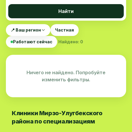
Найти
📍 Ваш регион
Частная
Работают сейчас
Найдено: 0
Ничего не найдено. Попробуйте
изменить фильтры.
Клиники Мирзо-Улугбекского
района по специализациям