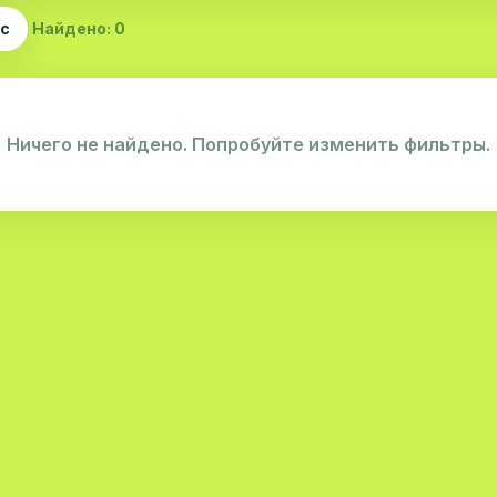
ас
Найдено: 0
Ничего не найдено. Попробуйте изменить фильтры.