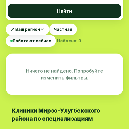
Найти
📍 Ваш регион
Частная
Работают сейчас
Найдено: 0
Ничего не найдено. Попробуйте
изменить фильтры.
Клиники Мирзо-Улугбекского
района по специализациям