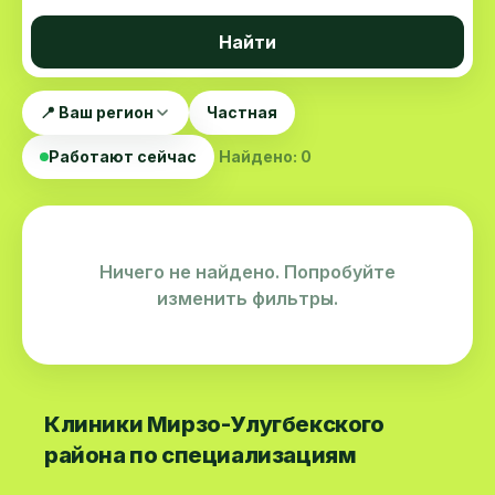
Найти
📍 Ваш регион
Частная
Работают сейчас
Найдено: 0
Ничего не найдено. Попробуйте
изменить фильтры.
Клиники Мирзо-Улугбекского
района по специализациям