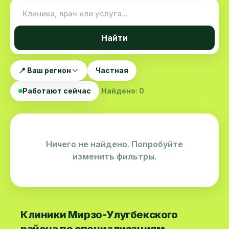
Найти
📍 Ваш регион
Частная
Работают сейчас
Найдено: 0
Ничего не найдено. Попробуйте
изменить фильтры.
Клиники Мирзо-Улугбекского
района по специализациям