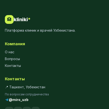
kliniki
*
🏥
Платформа клиник и врачей Узбекистана.
Компания
О нас
Вопросы
Контакты
Контакты
📍 Ташкент, Узбекистан
По вопросам сотрудничества
@miro_uzb