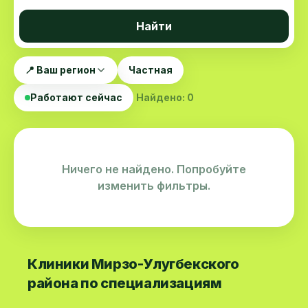
Найти
📍 Ваш регион
Частная
Работают сейчас
Найдено: 0
Ничего не найдено. Попробуйте
изменить фильтры.
Клиники Мирзо-Улугбекского
района по специализациям