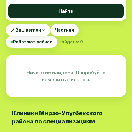
Найти
📍 Ваш регион
Частная
Работают сейчас
Найдено: 0
Ничего не найдено. Попробуйте
изменить фильтры.
Клиники Мирзо-Улугбекского
района по специализациям