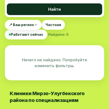
Найти
📍 Ваш регион
Частная
Работают сейчас
Найдено: 0
Ничего не найдено. Попробуйте
изменить фильтры.
Клиники Мирзо-Улугбекского
района по специализациям