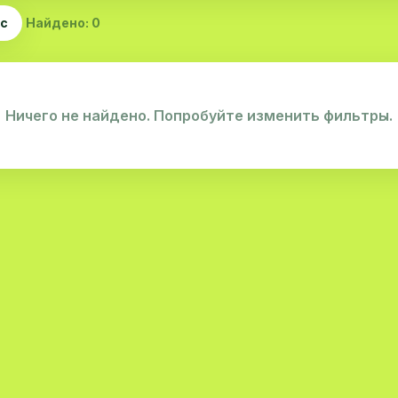
ас
Найдено: 0
Ничего не найдено. Попробуйте изменить фильтры.