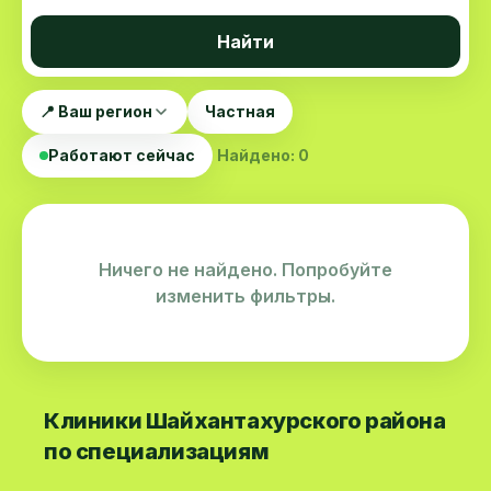
Найти
📍 Ваш регион
Частная
Работают сейчас
Найдено: 0
Ничего не найдено. Попробуйте
изменить фильтры.
Клиники Шайхантахурского района
по специализациям