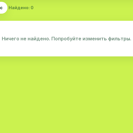
ас
Найдено: 0
Ничего не найдено. Попробуйте изменить фильтры.