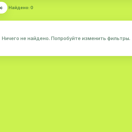
ас
Найдено: 0
Ничего не найдено. Попробуйте изменить фильтры.