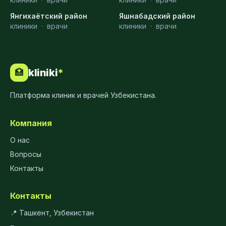
Янгихаётский район
Яшнабадский район
клиники
·
врачи
клиники
·
врачи
kliniki
*
🏥
Платформа клиник и врачей Узбекистана.
Компания
О нас
Вопросы
Контакты
Контакты
📍 Ташкент, Узбекистан