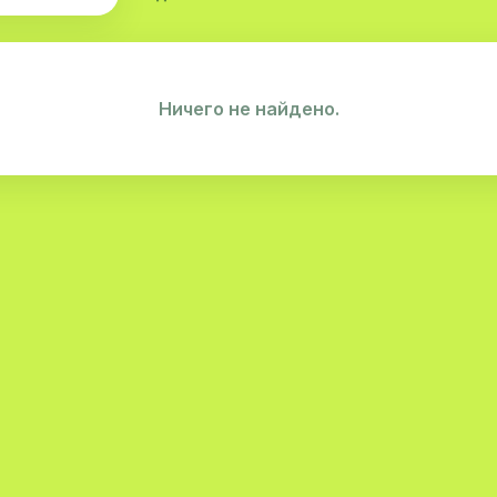
Ничего не найдено.