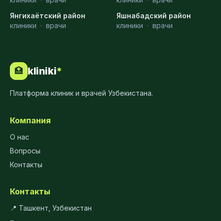
Янгихаётский район
Яшнабадский район
клиники
·
врачи
клиники
·
врачи
kliniki
*
🏥
Платформа клиник и врачей Узбекистана.
Компания
О нас
Вопросы
Контакты
Контакты
📍 Ташкент, Узбекистан