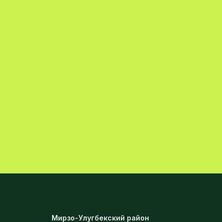
Мирзо-Улугбекский район