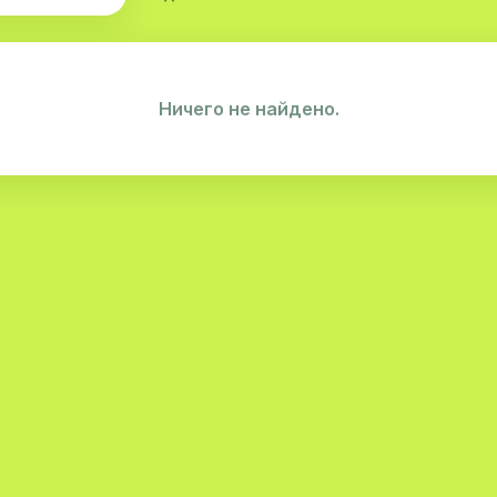
Ничего не найдено.