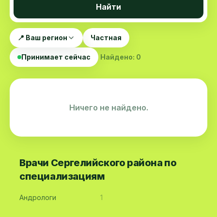
Найти
📍 Ваш регион
Частная
Принимает сейчас
Найдено: 0
Ничего не найдено.
Врачи Сергелийского района по
специализациям
Андрологи
1