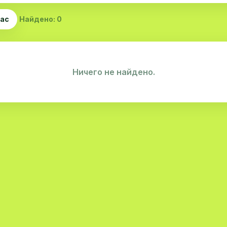
час
Найдено: 0
Ничего не найдено.