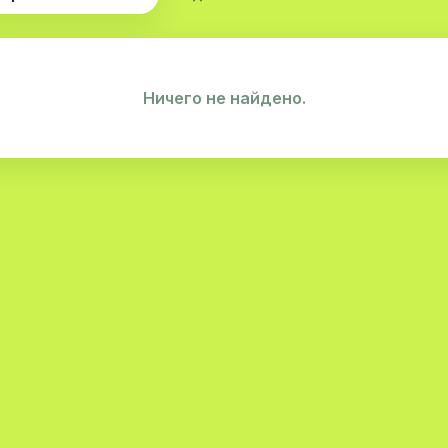
Ничего не найдено.