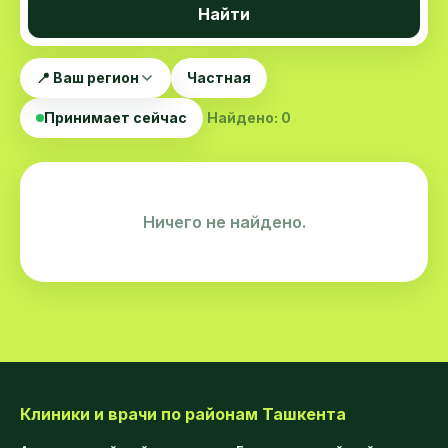
Найти
📍 Ваш регион
Частная
Принимает сейчас
Найдено: 0
Ничего не найдено.
Клиники и врачи по районам Ташкента