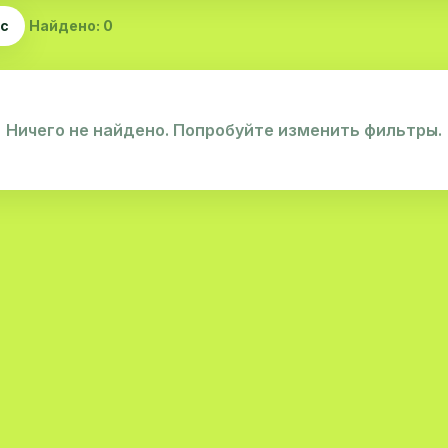
ас
Найдено: 0
Ничего не найдено. Попробуйте изменить фильтры.