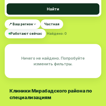
Найти
📍 Ваш регион
Частная
Работают сейчас
Найдено: 0
Ничего не найдено. Попробуйте
изменить фильтры.
Клиники Мирабадского района по
специализациям