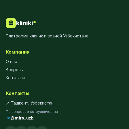
kliniki
*
🏥
Платформа клиник и врачей Узбекистана.
Компания
О нас
Вопросы
Контакты
Контакты
📍 Ташкент, Узбекистан
По вопросам сотрудничества
@miro_uzb