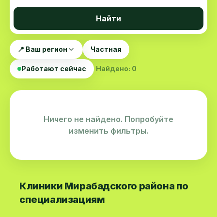
Найти
📍 Ваш регион
Частная
Работают сейчас
Найдено: 0
Ничего не найдено. Попробуйте
изменить фильтры.
Клиники Мирабадского района по
специализациям