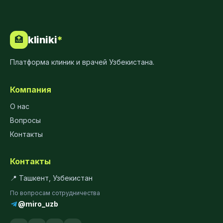
kliniki
*
🏥
Платформа клиник и врачей Узбекистана.
Компания
О нас
Вопросы
Контакты
Контакты
📍 Ташкент, Узбекистан
По вопросам сотрудничества
@miro_uzb