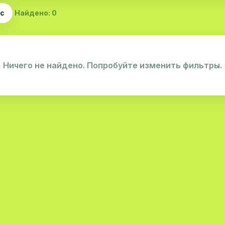
ас
Найдено: 0
Ничего не найдено. Попробуйте изменить фильтры.