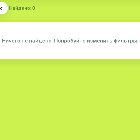
ас
Найдено: 0
Ничего не найдено. Попробуйте изменить фильтры.